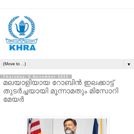
▼
Thursday, 6 November 2025
മലയാളിയായ റോബിന്‍ ഇലക്കാട്ട്
തുടര്‍ച്ചയായി മൂന്നാമതും മിസോറി
മേയര്‍