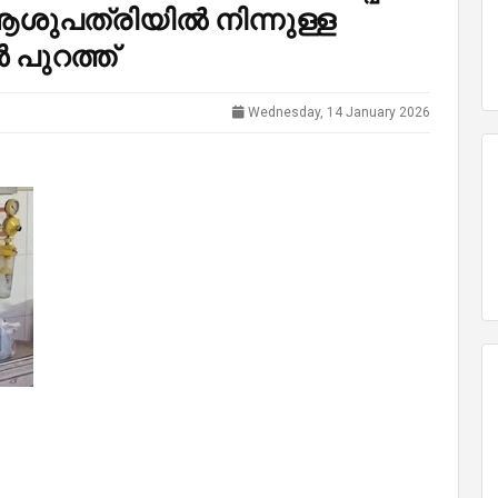
ുപത്രിയിൽ നിന്നുള്ള
ൾ പുറത്ത്
Wednesday, 14 January 2026