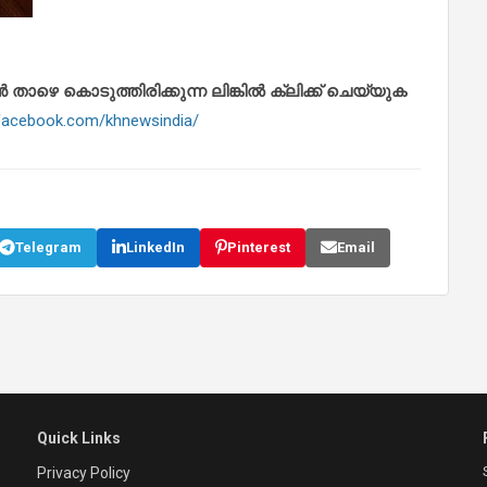
െ കൊടുത്തിരിക്കുന്ന ലിങ്കിൽ ക്ലിക്ക് ചെയ്യുക
.facebook.com/khnewsindia/
Telegram
LinkedIn
Pinterest
Email
Quick Links
Privacy Policy