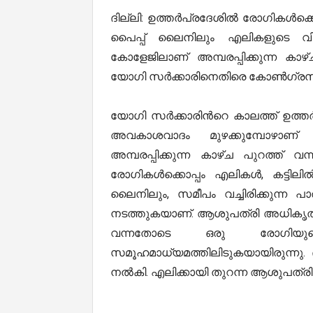
ദില്ലി: ഉത്തര്‍പ്രദേശില്‍ രോഗികള്‍ക
പൈപ്പ് ലൈനിലും എലികളുടെ വിളയാ
കോളേജിലാണ് അമ്പരപ്പിക്കുന്ന കാഴ്ച.
യോഗി സര്‍ക്കാരിനെതിരെ കോൺഗ്രസ് രൂ
യോഗി സര്‍ക്കാരിന്‍റെ കാലത്ത് ഉത്ത
അവകാശവാദം മുഴക്കുമ്പോഴാണ് 
അമ്പരപ്പിക്കുന്ന കാഴ്ച പുറത്ത് വന
രോഗികള്‍ക്കൊപ്പം എലികള്‍, കട്ടിലി
ലൈനിലും, സമീപം വച്ചിരിക്കുന്ന 
നടത്തുകയാണ്. ആശുപത്രി അധികൃതരോ
വന്നതോടെ ഒരു രോഗിയുടെ ക
സമൂഹമാധ്യമത്തിലിടുകയായിരുന്നു.
നല്‍കി. എലിക്കായി തുറന്ന ആശുപത്രിയ