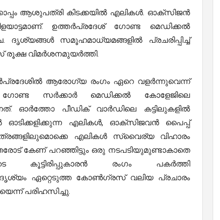
്കൊപ്പം ആശുപത്രി കിടക്കയില്‍ എലികള്‍. ഓക്സിജന്‍
ട്ടമാണ്. ഉത്തര്‍പ്രദേശ് ഗോണ്ട മെഡിക്കല്‍
 ദൃശ്യങ്ങള്‍ സമൂഹമാധ്യമങ്ങളില്‍ പ്രചരിപ്പിച്ച്
ക്ഷ വിമര്‍ശനമുയര്‍ത്തി.
ര്‍പ്രദേശില്‍ ആരോഗ്യ രംഗം ഏറെ വളര്‍ന്നുവെന്ന്
ഗോണ്ട സര്‍ക്കാര്‍ മെഡിക്കല്‍ കോളേജിലെ
്നത്. ഓര്‍ത്തോ പീഡിക് വാര്‍‍ഡിലെ കട്ടിലുകളില്‍
ല്‍ ഓടിക്കളിക്കുന്ന എലികള്‍, ഓക്സിജവന്‍ പൈപ്പ്
പാത്രങ്ങളിലുമൊക്കെ എലികള്‍ സ്വൈര്യ വിഹാരം
ട് കേണ് പറഞ്ഞിട്ടും ഒരു നടപടിയുമുണ്ടാകാതെ
ൂട്ടിരിപ്പുകാരന്‍ രംഗം പകര്‍ത്തി
 ദൃശ്യം ഏറ്റെടുത്ത കോണ്‍ഗ്രസ് വലിയ പ്രചാരം
െന്ന് പരിഹസിച്ചു.