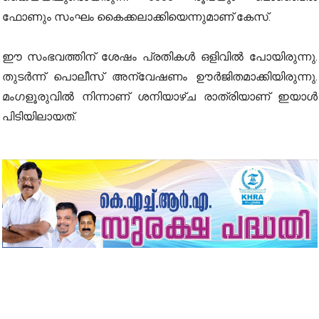
ഫോണും സംഘം കൈക്കലാക്കിയെന്നുമാണ് കേസ്.
ഈ സംഭവത്തിന് ശേഷം പ്രതികള്‍ ഒളിവില്‍ പോയിരുന്നു.
തുടര്‍ന്ന് പൊലീസ് അന്വേഷണം ഊര്‍ജിതമാക്കിയിരുന്നു.
മംഗളൂരുവില്‍ നിന്നാണ് ശനിയാഴ്ച രാത്രിയാണ് ഇയാള്‍
പിടിയിലായത്.