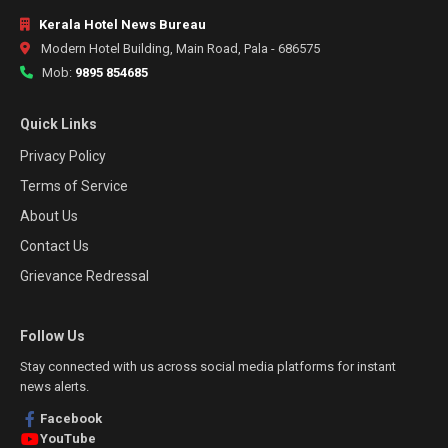
Kerala Hotel News Bureau
Modern Hotel Building, Main Road, Pala - 686575
Mob:
9895 854685
Quick Links
Privacy Policy
Terms of Service
About Us
Contact Us
Grievance Redressal
Follow Us
Stay connected with us across social media platforms for instant
news alerts.
Facebook
YouTube