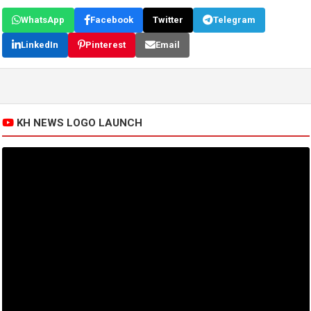
WhatsApp
Facebook
Twitter
Telegram
LinkedIn
Pinterest
Email
KH NEWS LOGO LAUNCH