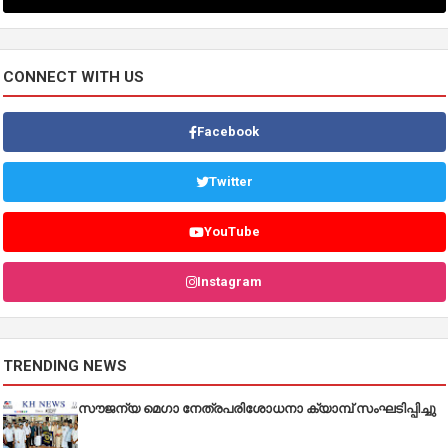
CONNECT WITH US
Facebook
Twitter
YouTube
Instagram
TRENDING NEWS
സൗജന്യ മെഗാ നേത്രപരിശോധനാ ക്യാമ്പ് സംഘടിപ്പിച്ചു