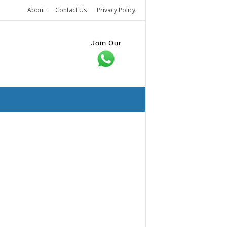
About
Contact Us
Privacy Policy