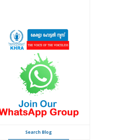
Search Blog