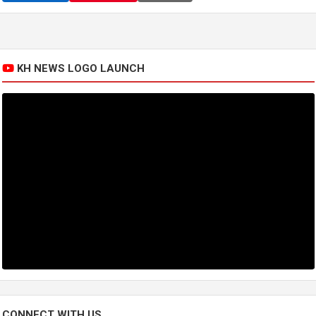
KH NEWS LOGO LAUNCH
CONNECT WITH US