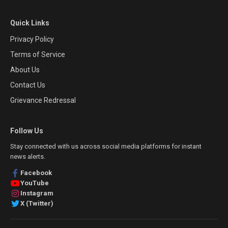
Quick Links
Privacy Policy
Terms of Service
About Us
Contact Us
Grievance Redressal
Follow Us
Stay connected with us across social media platforms for instant
news alerts.
Facebook
YouTube
Instagram
X (Twitter)