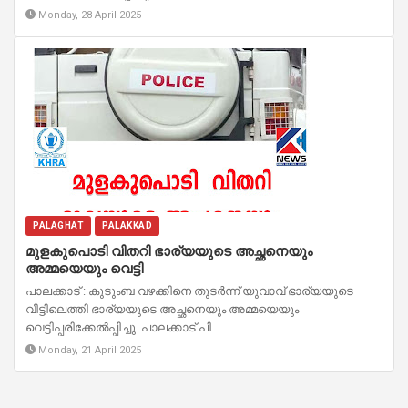
Monday, 28 April 2025
PALAGHAT
PALAKKAD
മുളകുപൊടി വിതറി ഭാര്യയുടെ അച്ഛനെയും
അമ്മയെയും വെട്ടി
പാലക്കാട് : കുടുംബ വഴക്കിനെ തുടർന്ന് യുവാവ് ഭാര്യയുടെ
വീട്ടിലെത്തി ഭാര്യയുടെ അച്ഛനെയും അമ്മയെയും
വെട്ടിപ്പരിക്കേൽപ്പിച്ചു. പാലക്കാട് പി...
Monday, 21 April 2025