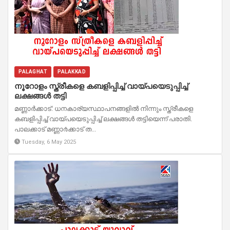
PALAGHAT
PALAKKAD
നൂറോളം സ്ത്രീകളെ കബളിപ്പിച്ച് വായ്പയെടുപ്പിച്ച്
ലക്ഷങ്ങൾ തട്ടി
മണ്ണാർക്കാട്: ധനകാര്യസ്ഥാപനങ്ങളിൽ നിന്നും സ്ത്രീകളെ
കബളിപ്പിച്ച് വായ്പയെടുപ്പിച്ച് ലക്ഷങ്ങൾ തട്ടിയെന്ന് പരാതി.
പാലക്കാട് മണ്ണാ൪ക്കാട് ത...
Tuesday, 6 May 2025