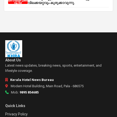
വിലക്കയറ്റവും കുരുക്കാവുന്നു.
About Us
Latest news updates, breaking news, sports, entertainment, and
lifestyle coverage.
Kerala Hotel News Bureau
Modern Hotel Building, Main Road, Pala - 686575
Mob:
9895 854685
Quick Links
Privacy Policy