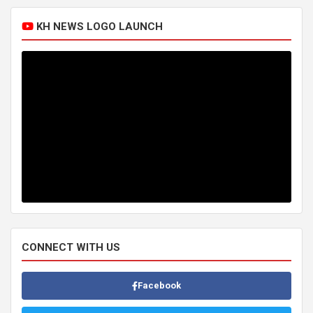
KH NEWS LOGO LAUNCH
CONNECT WITH US
Facebook