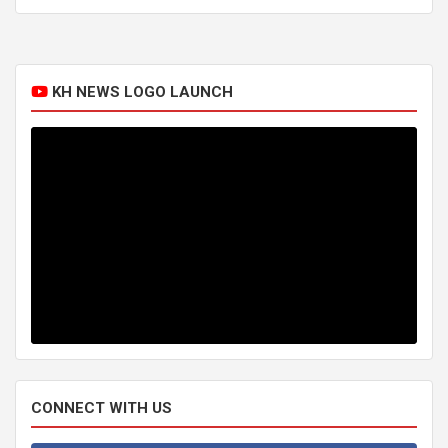
KH NEWS LOGO LAUNCH
CONNECT WITH US