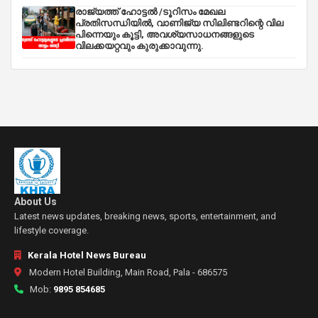
രാജ്യത്ത് ഹോട്ടൽ /ടൂറിസം മേഖല
പ്രതിസന്ധിയിൽ, വാണിജ്യ സിലിണ്ടറിന്റെ വില
പിന്നെയും കൂട്ടി, അവശ്യസാധനങ്ങളുടെ
വിലക്കയറ്റവും കുരുക്കാവുന്നു.
About Us
Latest news updates, breaking news, sports, entertainment, and
lifestyle coverage.
Kerala Hotel News Bureau
Modern Hotel Building, Main Road, Pala - 686575
Mob:
9895 854685