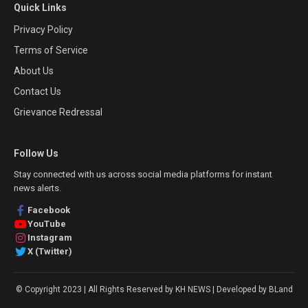
Quick Links
Privacy Policy
Terms of Service
About Us
Contact Us
Grievance Redressal
Follow Us
Stay connected with us across social media platforms for instant
news alerts.
Facebook
YouTube
Instagram
X (Twitter)
© Copyright 2023 | All Rights Reserved by KH NEWS | Developed by BLand