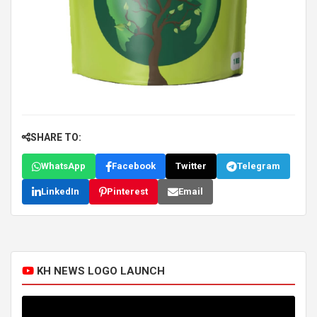
SHARE TO:
WhatsApp
Facebook
Twitter
Telegram
LinkedIn
Pinterest
Email
KH NEWS LOGO LAUNCH