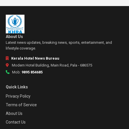
About Us
Latest news updates, breaking news, sports, entertainment, and
lifestyle coverage.
Kerala Hotel News Bureau
Modern Hotel Building, Main Road, Pala - 686575
Mob:
9895 854685
Quick Links
Privacy Policy
Terms of Service
About Us
Contact Us