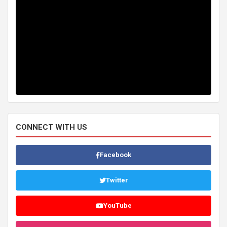
CONNECT WITH US
Facebook
Twitter
YouTube