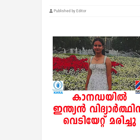
Published by Editor