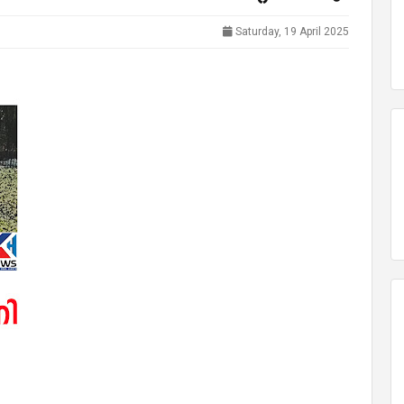
Saturday, 19 April 2025