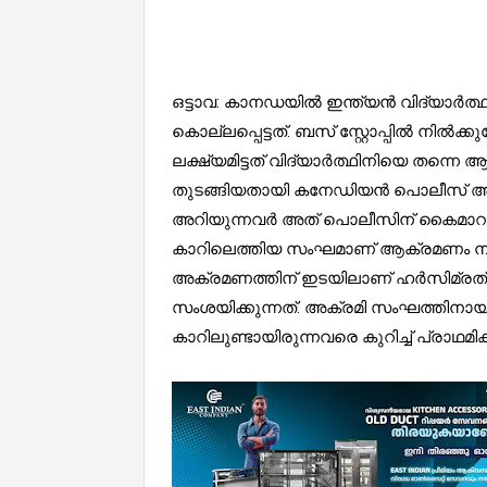
ഒട്ടാവ: കാനഡയിൽ ഇന്ത്യൻ വിദ്യാര്‍ത്ഥിന
കൊല്ലപ്പെട്ടത്. ബസ് സ്റ്റോപ്പിൽ നിൽക്കു
ലക്ഷ്യമിട്ടത് വിദ്യാര്‍ത്ഥിനിയെ ത
തുടങ്ങിയതായി കനേഡിയൻ പൊലീസ് അറിയിച
അറിയുന്നവർ അത് പൊലീസിന് കൈമാറണമ
കാറിലെത്തിയ സംഘമാണ് ആക്രമണം നടത്ത
അക്രമണത്തിന് ഇടയിലാണ് ഹര്‍സിമ്രത്
സംശയിക്കുന്നത്. അക്രമി സംഘത്തിനായ
കാറിലുണ്ടായിരുന്നവരെ കുറിച്ച് പ്രാഥമിക