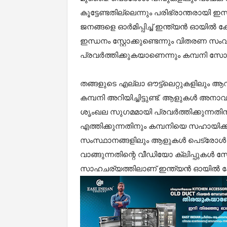
കൂട്ടേണ്ടതില്ലെന്നും പരിഭ്രാന്തരായി ഇന
ജനങ്ങളെ ഓർമിപ്പിച്ച് ഇന്ത്യൻ ഓയിൽ
ഇന്ധനം സ്റ്റോക്കുണ്ടെന്നും വിതര
പ്രവർത്തിക്കുകയാണെന്നും കമ്പനി സോ
തങ്ങളുടെ എല്ലാ ഔട്ട്ലെറ്റുകളിലും ആ
കമ്പനി അറിയിച്ചിട്ടുണ്ട്. ആളുകൾ അനാ
ശൃംഖല സുഗമമായി പ്രവർത്തിക്കുന്നത
എത്തിക്കുന്നതിനും കമ്പനിയെ സഹായിക്ക
സംസ്ഥാനങ്ങളിലും ആളുകൾ പെട്രോൾ പമ്പ
വാങ്ങുന്നതിന്റെ വീഡിയോ ക്ലിപ്പുകൾ
സാഹചര്യത്തിലാണ് ഇന്ത്യൻ ഓയിൽ ക