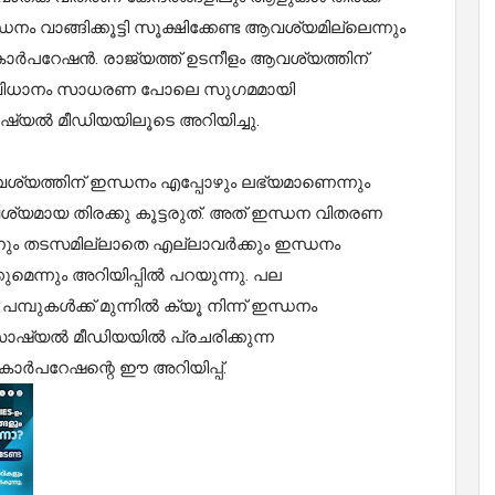
്ധനം വാങ്ങിക്കൂട്ടി സൂക്ഷിക്കേണ്ട ആവശ്യമില്ലെന്നും
 കോർപറേഷൻ. രാജ്യത്ത് ഉടനീളം ആവശ്യത്തിന്
ണ സംവിധാനം സാധരണ പോലെ സുഗമമായി
ഷ്യൽ മീഡിയയിലൂടെ അറിയിച്ചു.
വശ്യത്തിന് ഇന്ധനം എപ്പോഴും ലഭ്യമാണെന്നും
വശ്യമായ തിരക്കു കൂട്ടരുത്. അത് ഇന്ധന വിതരണ
ിനും തടസമില്ലാതെ എല്ലാവർക്കും ഇന്ധനം
ുമെന്നും അറിയിപ്പിൽ പറയുന്നു. പല
ുകൾക്ക് മുന്നിൽ ക്യൂ നിന്ന് ഇന്ധനം
 സോഷ്യൽ മീഡിയയിൽ പ്രചരിക്കുന്ന
ോർപറേഷന്റെ ഈ അറിയിപ്പ്.