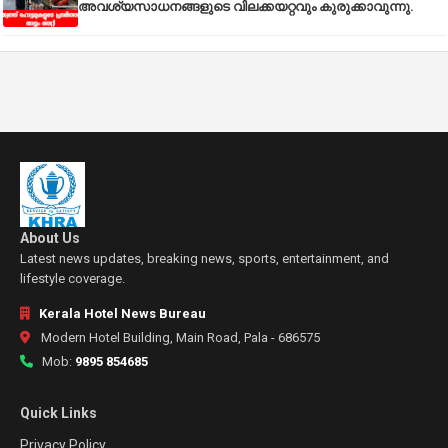
അവശ്യസാധനങ്ങളുടെ വിലക്കയറ്റവും കുരുക്കാവുന്നു.
About Us
Latest news updates, breaking news, sports, entertainment, and
lifestyle coverage.
Kerala Hotel News Bureau
Modern Hotel Building, Main Road, Pala - 686575
Mob:
9895 854685
Quick Links
Privacy Policy