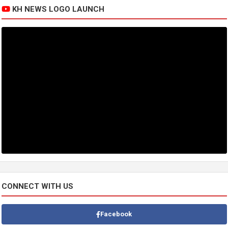
KH NEWS LOGO LAUNCH
CONNECT WITH US
Facebook