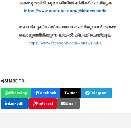
കൊടുത്തിരിക്കുന്ന ലിങ്കിൽ ക്ലിക്ക് ചെയ്യുക
https://www.youtube.com/@khnewsindia
ഫേസ്ബുക് പേജ് ഫോളോ ചെയ്യുവാൻ താഴെ
കൊടുത്തിരിക്കുന്ന ലിങ്കിൽ ക്ലിക്ക് ചെയ്യുക
https://www.facebook.com/khnewsindia/
SHARE TO:
WhatsApp
Facebook
Twitter
Telegram
LinkedIn
Pinterest
Email