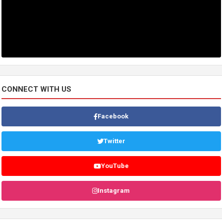
CONNECT WITH US
Facebook
Twitter
YouTube
Instagram