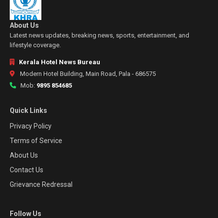
About Us
Latest news updates, breaking news, sports, entertainment, and
lifestyle coverage.
Kerala Hotel News Bureau
Modern Hotel Building, Main Road, Pala - 686575
Mob:
9895 854685
Quick Links
Privacy Policy
Terms of Service
About Us
Contact Us
Grievance Redressal
Follow Us