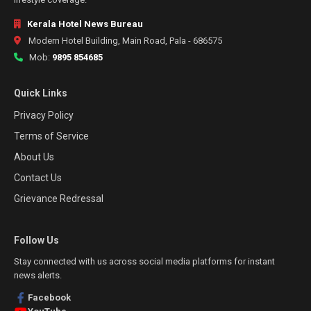
Kerala Hotel News Bureau
Modern Hotel Building, Main Road, Pala - 686575
Mob:
9895 854685
Quick Links
Privacy Policy
Terms of Service
About Us
Contact Us
Grievance Redressal
Follow Us
Stay connected with us across social media platforms for instant
news alerts.
Facebook