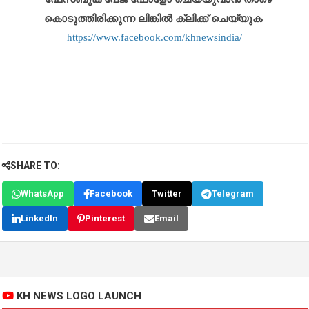
കൊടുത്തിരിക്കുന്ന ലിങ്കിൽ ക്ലിക്ക് ചെയ്യുക
https://www.facebook.com/khnewsindia/
SHARE TO:
WhatsApp
Facebook
Twitter
Telegram
LinkedIn
Pinterest
Email
KH NEWS LOGO LAUNCH