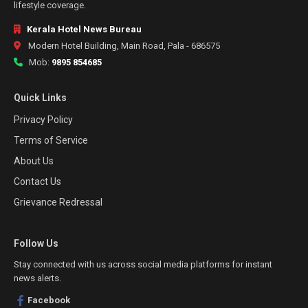
lifestyle coverage.
Kerala Hotel News Bureau
Modern Hotel Building, Main Road, Pala - 686575
Mob:
9895 854685
Quick Links
Privacy Policy
Terms of Service
About Us
Contact Us
Grievance Redressal
Follow Us
Stay connected with us across social media platforms for instant
news alerts.
Facebook