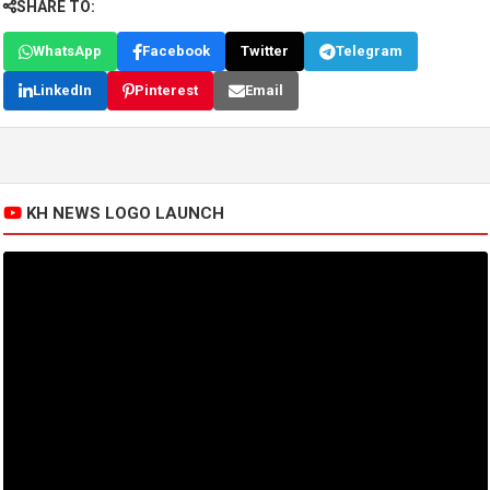
SHARE TO:
WhatsApp
Facebook
Twitter
Telegram
LinkedIn
Pinterest
Email
KH NEWS LOGO LAUNCH