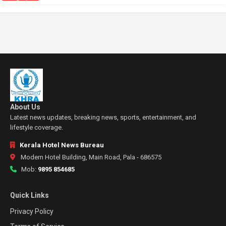
About Us
Latest news updates, breaking news, sports, entertainment, and
lifestyle coverage.
Kerala Hotel News Bureau
Modern Hotel Building, Main Road, Pala - 686575
Mob:
9895 854685
Quick Links
Privacy Policy