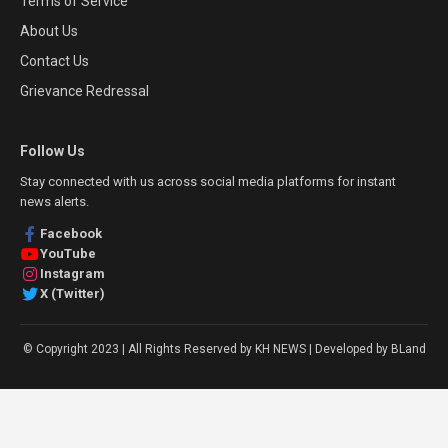
Terms of Service
About Us
Contact Us
Grievance Redressal
Follow Us
Stay connected with us across social media platforms for instant
news alerts.
Facebook
YouTube
Instagram
X (Twitter)
© Copyright 2023 | All Rights Reserved by KH NEWS | Developed by BLand