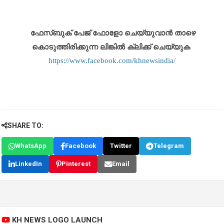
ഫേസ്ബുക് പേജ് ഫോളോ ചെയ്യുവാൻ താഴെ
കൊടുത്തിരിക്കുന്ന ലിങ്കിൽ ക്ലിക്ക് ചെയ്യുക
https://www.facebook.com/khnewsindia/
SHARE TO:
WhatsApp
Facebook
Twitter
Telegram
LinkedIn
Pinterest
Email
KH NEWS LOGO LAUNCH