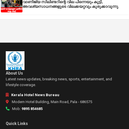
വാണിജ്യ സിലിണ്ടറിന്റെ വില പിന്നെയും കൂട്ടി,
അവശ്യസാധനങ്ങളുടെ വിലക്കയറ്റവും കുരുക്കാവുന്നു.
About Us
Latest news updates, breaking news, sports, entertainment, and
lifestyle coverage.
Kerala Hotel News Bureau
Modern Hotel Building, Main Road, Pala - 686575
Mob:
9895 854685
Quick Links