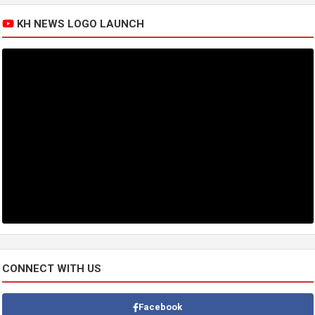
KH NEWS LOGO LAUNCH
CONNECT WITH US
Facebook