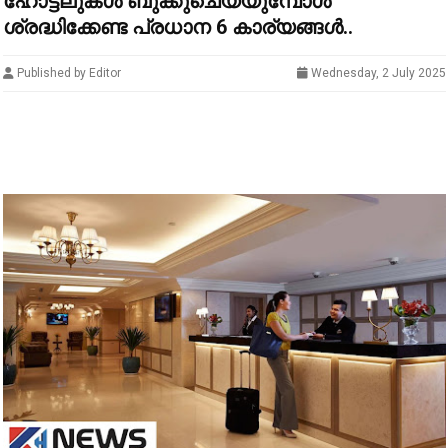
ഹോട്ടലുകൾ ബുക്കുചെയ്യുമ്പോൾ
ശ്രദ്ധിക്കേണ്ട പ്രധാന 6 കാര്യങ്ങൾ..
Published by Editor
Wednesday, 2 July 2025