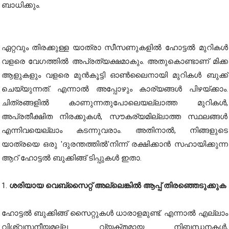
ബാധിക്കും.
ഏറ്റവും തിരക്കുള്ള യാത്രാ സീസണുകളിൽ ഹോട്ടൽ മുറികൾ
വളരെ വേഗത്തിൽ അപ്രത്യക്ഷമാകും. അതുകൊണ്ടാണ് മിക്ക
ആളുകളും വളരെ മുൻകൂട്ടി ഓൺലൈനായി മുറികൾ ബുക്ക്
ചെയ്യുന്നത്. എന്നാൽ അപ്പോഴും കാര്യങ്ങൾ പിഴയ്ക്കാം.
ചിത്രങ്ങളിൽ കാണുന്നതുപോലെയല്ലാത്ത മുറികൾ,
അപ്രതീക്ഷിത നിരക്കുകൾ, സൗകര്യമില്ലാത്ത സ്ഥലങ്ങൾ
എന്നിവയെല്ലാം കടന്നുവരാം. അതിനാൽ, നിങ്ങളുടെ
യാത്രയെ ഒരു 'ദുരന്തത്തിൽ'നിന്ന് രക്ഷിക്കാൻ സഹായിക്കുന്ന
ആറ് ഹോട്ടൽ ബുക്കിങ്ങ് ടിപ്പുകൾ ഇതാ.
1.
ശരിയായ വെബ്സൈറ്റ് അല്ലെങ്കിൽ ആപ്പ് തിരഞ്ഞെടുക്കുക
ഹോട്ടൽ ബുക്കിങ്ങ് സൈറ്റുകൾ ധാരാളമുണ്ട്. എന്നാൽ എല്ലാം
വിശ്വസനീയമല്ല. വ്യക്തമായ നിബന്ധനകൾ,