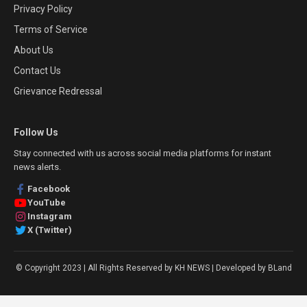
Privacy Policy
Terms of Service
About Us
Contact Us
Grievance Redressal
Follow Us
Stay connected with us across social media platforms for instant
news alerts.
Facebook
YouTube
Instagram
X (Twitter)
© Copyright 2023 | All Rights Reserved by KH NEWS | Developed by BLand