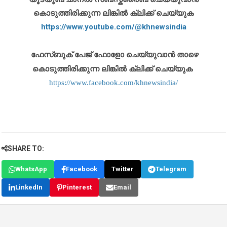
കൊടുത്തിരിക്കുന്ന ലിങ്കിൽ ക്ലിക്ക് ചെയ്യുക
https://www.youtube.com/@khnewsindia
ഫേസ്ബുക് പേജ് ഫോളോ ചെയ്യുവാൻ താഴെ
കൊടുത്തിരിക്കുന്ന ലിങ്കിൽ ക്ലിക്ക് ചെയ്യുക
https://www.facebook.com/khnewsindia/
SHARE TO:
WhatsApp
Facebook
Twitter
Telegram
LinkedIn
Pinterest
Email