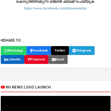
കൊടുത്തിരിക്കുന്ന ലിങ്കിൽ ക്ലിക്ക് ചെയ്യുക
https://www.facebook.com/khnewsindia/
SHARE TO:
WhatsApp
Facebook
Twitter
Telegram
LinkedIn
Pinterest
Email
KH NEWS LOGO LAUNCH