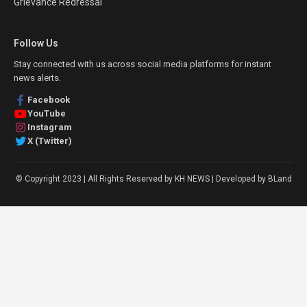
Grievance Redressal
Follow Us
Stay connected with us across social media platforms for instant
news alerts.
Facebook
YouTube
Instagram
X (Twitter)
© Copyright 2023 | All Rights Reserved by KH NEWS | Developed by BLand