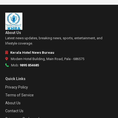
About Us
Latest news updates, breaking news, sports, entertainment, and
lifestyle coverage.
Kerala Hotel News Bureau
Modern Hotel Building, Main Road, Pala - 686575
Mob:
9895 854685
Quick Links
Privacy Policy
Terms of Service
About Us
Contact Us