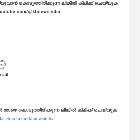
ാൻ കൊടുത്തിരിക്കുന്ന ലിങ്കിൽ ക്ലിക്ക് ചെയ്യുക
.youtube.com/@khnewsindia
െ കൊടുത്തിരിക്കുന്ന ലിങ്കിൽ ക്ലിക്ക് ചെയ്യുക
.facebook.com/khnewsindia/