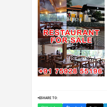
SHARE TO: