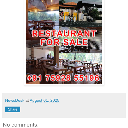
NewsDesk
at
August 01, 2025
Share
No comments: