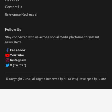
Contact Us
Grievance Redressal
Follow Us
Stay connected with us across social media platforms for instant
news alerts.
Facebook
YouTube
Instagram
X (Twitter)
© Copyright 2023 | All Rights Reserved by KH NEWS | Developed by BLand