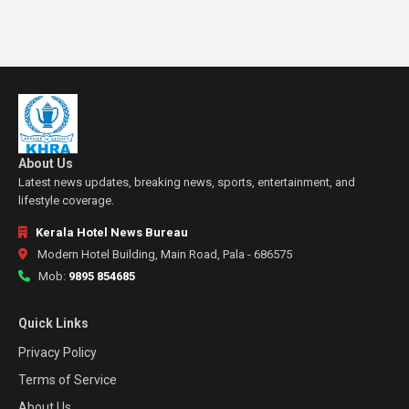
About Us
Latest news updates, breaking news, sports, entertainment, and
lifestyle coverage.
Kerala Hotel News Bureau
Modern Hotel Building, Main Road, Pala - 686575
Mob:
9895 854685
Quick Links
Privacy Policy
Terms of Service
About Us