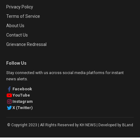
Privacy Policy
Terms of Service
About Us
Contact Us
Grievance Redressal
Follow Us
Stay connected with us across social media platforms for instant
news alerts.
Facebook
YouTube
Instagram
X (Twitter)
© Copyright 2023 | All Rights Reserved by KH NEWS | Developed by BLand