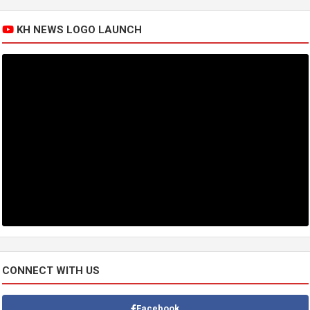
KH NEWS LOGO LAUNCH
CONNECT WITH US
Facebook