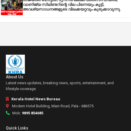
വാണിജ്യ സിലിണ്ടറിന്റെ വില പിന്നെയും കൂട്ടി,
അവശ്യസാധനങ്ങളുടെ വിലക്കയറ്റവും കുരുക്കാവുന്നു.
About Us
Latest news updates, breaking news, sports, entertainment, and
lifestyle coverage.
Kerala Hotel News Bureau
Modern Hotel Building, Main Road, Pala - 686575
Mob:
9895 854685
Quick Links