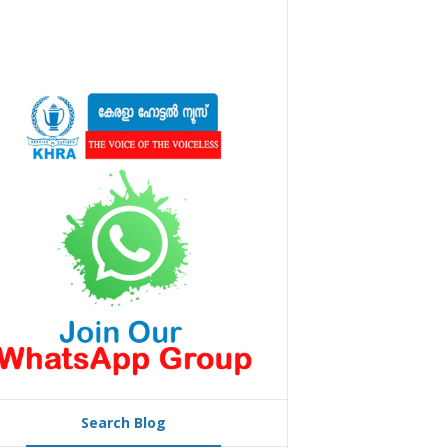
Search Blog