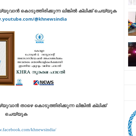
വാൻ കൊടുത്തിരിക്കുന്ന ലിങ്കിൽ ക്ലിക്ക് ചെയ്യുക
w.youtube.com/@khnewsindia
ാൻ താഴെ കൊടുത്തിരിക്കുന്ന ലിങ്കിൽ ക്ലിക്ക്
ചെയ്യുക
w.facebook.com/khnewsindia/