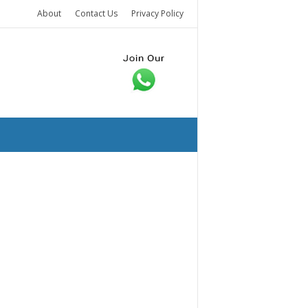
About
Contact Us
Privacy Policy