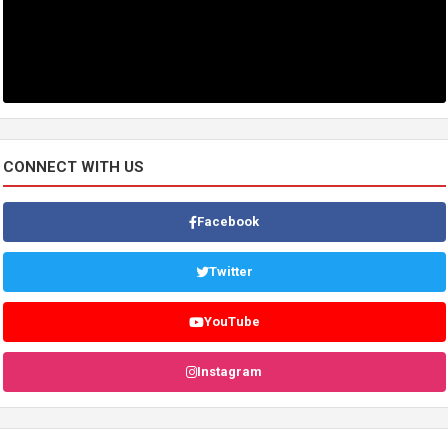
CONNECT WITH US
Facebook
Twitter
YouTube
Instagram