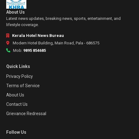
About Us
Latest news updates, breaking news, sports, entertainment, and
lifestyle coverage.
Kerala Hotel News Bureau
Modern Hotel Building, Main Road, Pala - 686575
Mob:
9895 854685
Quick Links
Privacy Policy
Terms of Service
About Us
Contact Us
Grievance Redressal
Follow Us