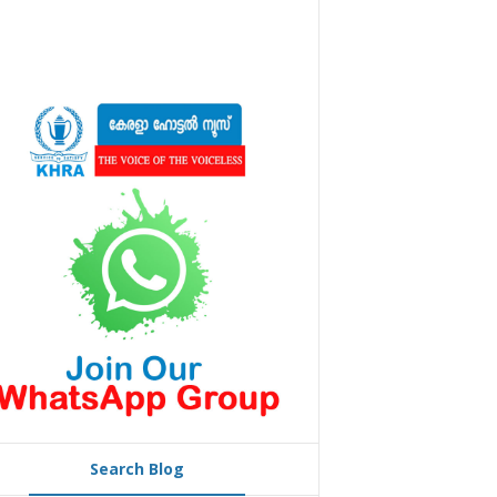
Search Blog