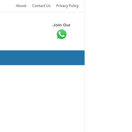
About
Contact Us
Privacy Policy