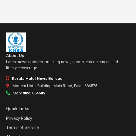
About Us
Latest news updates, breaking news, sports, entertainment, and
lifestyle coverage.
Kerala Hotel News Bureau
Modern Hotel Building, Main Road, Pala - 686575
Mob:
9895 854685
Quick Links
Privacy Policy
Terms of Service