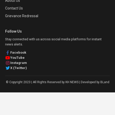
About Us
Contact Us
Grievance Redressal
Follow Us
Stay connected with us across social media platforms for instant
news alerts.
Facebook
YouTube
Instagram
X (Twitter)
© Copyright 2023 | All Rights Reserved by KH NEWS | Developed by BLand