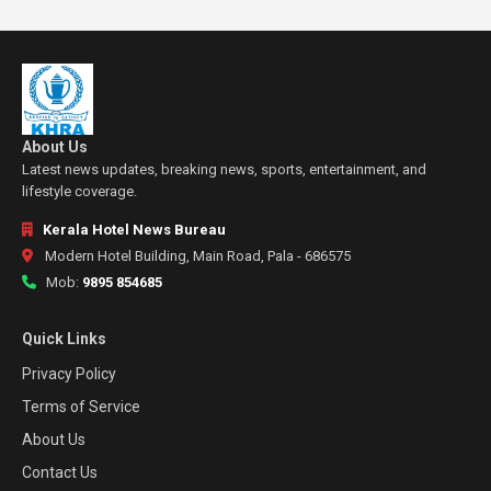
About Us
Latest news updates, breaking news, sports, entertainment, and
lifestyle coverage.
Kerala Hotel News Bureau
Modern Hotel Building, Main Road, Pala - 686575
Mob:
9895 854685
Quick Links
Privacy Policy
Terms of Service
About Us
Contact Us