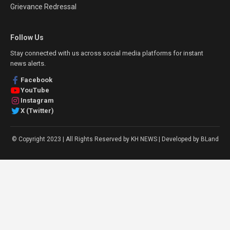
Grievance Redressal
Follow Us
Stay connected with us across social media platforms for instant
news alerts.
Facebook
YouTube
Instagram
X (Twitter)
© Copyright 2023 | All Rights Reserved by KH NEWS | Developed by BLand