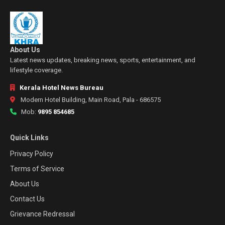
About Us
Latest news updates, breaking news, sports, entertainment, and
lifestyle coverage.
Kerala Hotel News Bureau
Modern Hotel Building, Main Road, Pala - 686575
Mob:
9895 854685
Quick Links
Privacy Policy
Terms of Service
About Us
Contact Us
Grievance Redressal