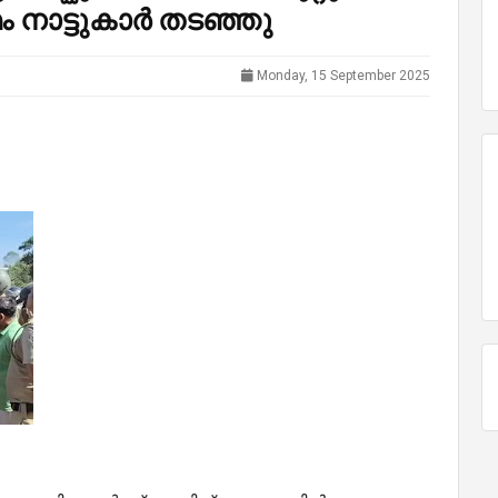
ം നാട്ടുകാർ തടഞ്ഞു
Monday, 15 September 2025