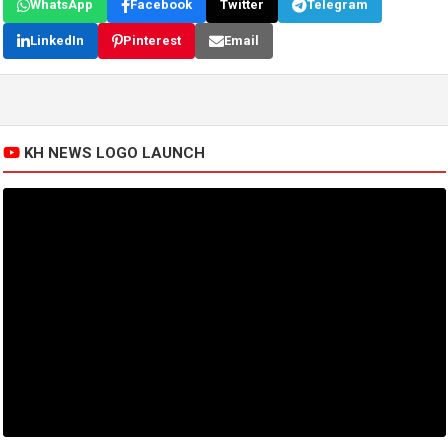
WhatsApp
Facebook
Twitter
Telegram
LinkedIn
Pinterest
Email
KH NEWS LOGO LAUNCH