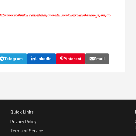
ഉത്തരവാദിത്ത്വം ഉണ്ടായിരിക്കുന്നതല്ല. ഇത് വായനക്കാർ രേഖപ്പെടുത്തുന്ന
Telegram
LinkedIn
Pinterest
Email
Quick Links
Privacy Policy
Terms of Service