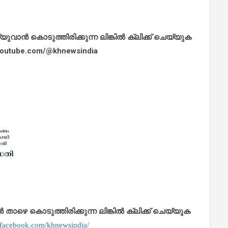
ാൻ കൊടുത്തിരിക്കുന്ന ലിങ്കിൽ ക്ലിക്ക് ചെയ്യുക
.youtube.com/@khnewsindia
െ കൊടുത്തിരിക്കുന്ന ലിങ്കിൽ ക്ലിക്ക് ചെയ്യുക
.facebook.com/khnewsindia/