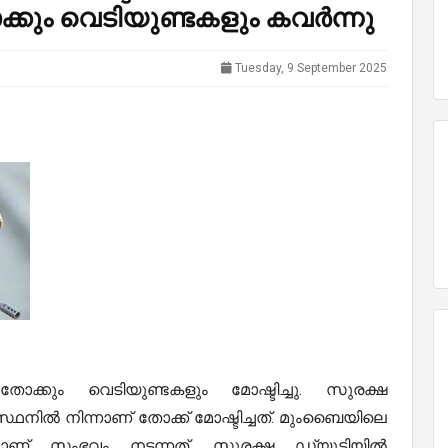
ും വെടിയുണ്ടകളും കവർന്നു
Tuesday, 9 September 2025
കും വെടിയുണ്ടകളും മോഷ്ടിച്ചു. സുരക്ഷ
ിൽ നിന്നാണ് തോക്ക് മോഷ്ടിച്ചത്. മുംബൈയിലെ
 സംഭവം നടന്നത്. സുരക്ഷ ഡ്യൂട്ടിയിൽ