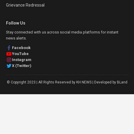
Grievance Redressal
Follow Us
Stay connected with us across social media platforms for instant
news alerts.
Facebook
YouTube
Instagram
X (Twitter)
© Copyright 2023 | All Rights Reserved by KH NEWS | Developed by BLand