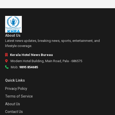
About Us
Latest news updates, breaking news, sports, entertainment, and
lifestyle coverage.
Kerala Hotel News Bureau
Modern Hotel Building, Main Road, Pala - 686575
Mob:
9895 854685
Quick Links
Privacy Policy
Terms of Service
About Us
Contact Us