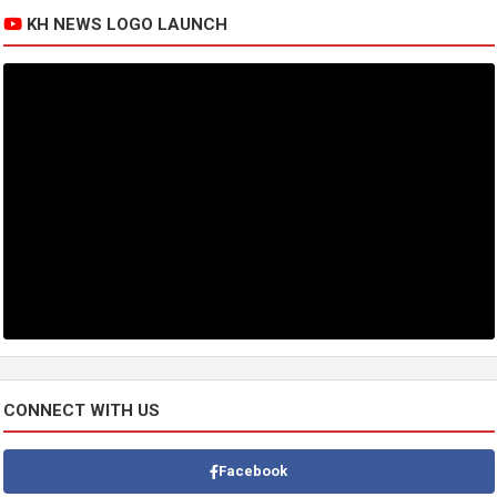
KH NEWS LOGO LAUNCH
CONNECT WITH US
Facebook