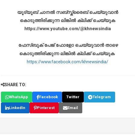
യൂട്യൂബ് ചാനൽ സബ്സ്ക്രൈബ് ചെയ്യുവാൻ
കൊടുത്തിരിക്കുന്ന ലിങ്കിൽ ക്ലിക്ക് ചെയ്യുക
https://www.youtube.com/@khnewsindia
ഫേസ്ബുക് പേജ് ഫോളോ ചെയ്യുവാൻ താഴെ
കൊടുത്തിരിക്കുന്ന ലിങ്കിൽ ക്ലിക്ക് ചെയ്യുക
https://www.facebook.com/khnewsindia/
SHARE TO:
WhatsApp
Facebook
Twitter
Telegram
LinkedIn
Pinterest
Email