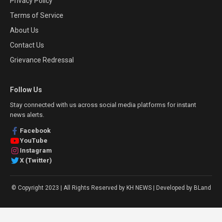
Privacy Policy
Terms of Service
About Us
Contact Us
Grievance Redressal
Follow Us
Stay connected with us across social media platforms for instant
news alerts.
Facebook
YouTube
Instagram
X (Twitter)
© Copyright 2023 | All Rights Reserved by KH NEWS | Developed by BLand