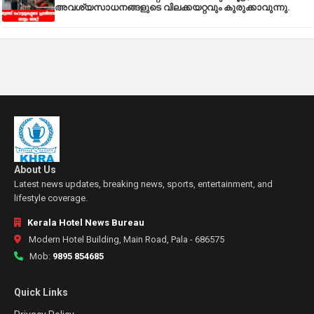
അവശ്യസാധനങ്ങളുടെ വിലക്കയറ്റവും കുരുക്കാവുന്നു.
About Us
Latest news updates, breaking news, sports, entertainment, and
lifestyle coverage.
Kerala Hotel News Bureau
Modern Hotel Building, Main Road, Pala - 686575
Mob:
9895 854685
Quick Links