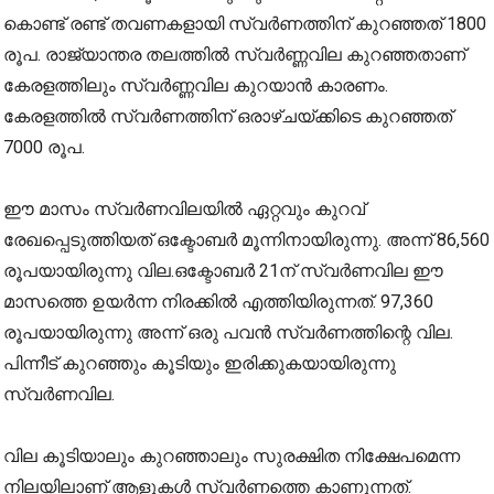
കൊണ്ട് രണ്ട് തവണകളായി സ്വർണത്തിന് കുറഞ്ഞത് 1800
രൂപ. രാജ്യാന്തര തലത്തിൽ സ്വർണ്ണവില കുറഞ്ഞതാണ്
കേരളത്തിലും സ്വർണ്ണവില കുറയാൻ കാരണം.
കേരളത്തിൽ സ്വർണത്തിന് ഒരാഴ്ചയ്ക്കിടെ കുറഞ്ഞത്
7000 രൂപ.
ഈ മാസം സ്വർണവിലയിൽ ഏറ്റവും കുറവ്
രേഖപ്പെടുത്തിയത് ഒക്ടോബർ മൂന്നിനായിരുന്നു. അന്ന് 86,560
രൂപയായിരുന്നു വില.ഒക്ടോബർ 21ന് സ്വർണവില ഈ
മാസത്തെ ഉയർന്ന നിരക്കിൽ എത്തിയിരുന്നത്. 97,360
രൂപയായിരുന്നു അന്ന് ഒരു പവൻ സ്വർണത്തിന്റെ വില.
പിന്നീട് കുറഞ്ഞും കൂടിയും ഇരിക്കുകയായിരുന്നു
സ്വർണവില.
വില കൂടിയാലും കുറഞ്ഞാലും സുരക്ഷിത നിക്ഷേപമെന്ന
നിലയിലാണ് ആളുകൾ സ്വർണത്തെ കാണുന്നത്.