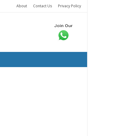
About
Contact Us
Privacy Policy