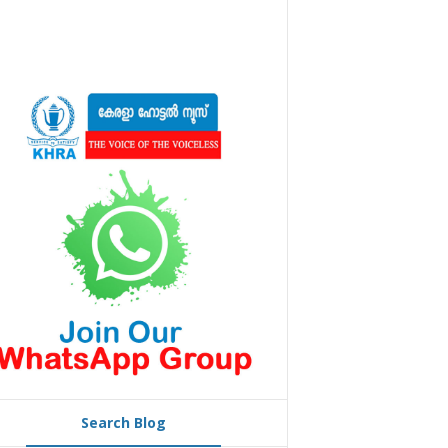
Search Blog