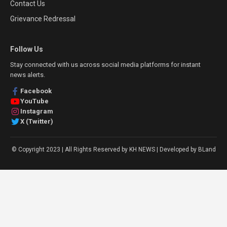
Contact Us
Grievance Redressal
Follow Us
Stay connected with us across social media platforms for instant
news alerts.
Facebook
YouTube
Instagram
X (Twitter)
© Copyright 2023 | All Rights Reserved by KH NEWS | Developed by BLand