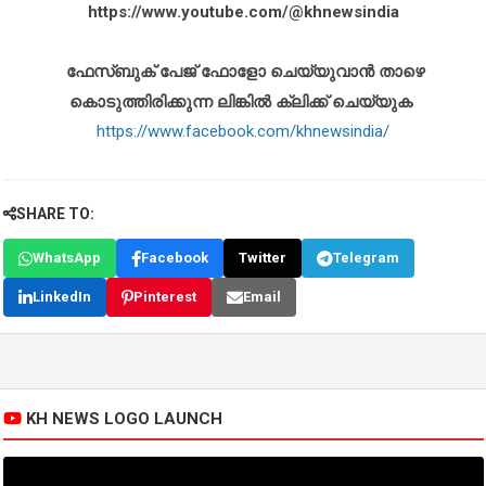
https://www.youtube.com/@khnewsindia
ഫേസ്ബുക് പേജ് ഫോളോ ചെയ്യുവാൻ താഴെ
കൊടുത്തിരിക്കുന്ന ലിങ്കിൽ ക്ലിക്ക് ചെയ്യുക
https://www.facebook.com/khnewsindia/
SHARE TO:
WhatsApp
Facebook
Twitter
Telegram
LinkedIn
Pinterest
Email
KH NEWS LOGO LAUNCH