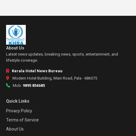
About Us
Latest news updates, breaking news, sports, entertainment, and
lifestyle coverage.
Kerala Hotel News Bureau
Modern Hotel Building, Main Road, Pala - 686575
Mob:
9895 854685
Quick Links
Privacy Policy
Terms of Service
About Us