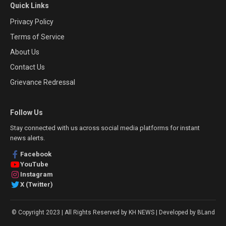
Quick Links
Privacy Policy
Terms of Service
About Us
Contact Us
Grievance Redressal
Follow Us
Stay connected with us across social media platforms for instant
news alerts.
Facebook
YouTube
Instagram
X (Twitter)
© Copyright 2023 | All Rights Reserved by KH NEWS | Developed by BLand