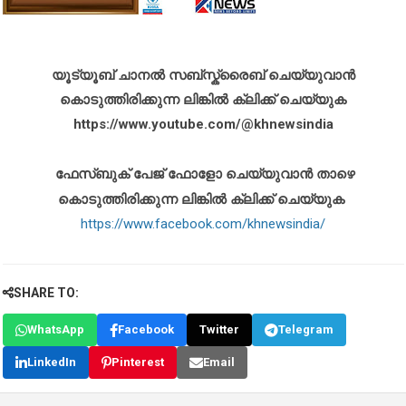
യൂട്യൂബ് ചാനൽ സബ്സ്ക്രൈബ് ചെയ്യുവാൻ
കൊടുത്തിരിക്കുന്ന ലിങ്കിൽ ക്ലിക്ക് ചെയ്യുക
https://www.youtube.com/@khnewsindia
ഫേസ്ബുക് പേജ് ഫോളോ ചെയ്യുവാൻ താഴെ
കൊടുത്തിരിക്കുന്ന ലിങ്കിൽ ക്ലിക്ക് ചെയ്യുക
https://www.facebook.com/khnewsindia/
SHARE TO:
WhatsApp
Facebook
Twitter
Telegram
LinkedIn
Pinterest
Email