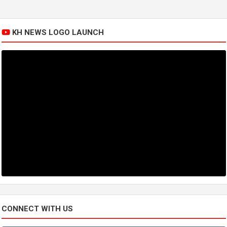
KH NEWS LOGO LAUNCH
CONNECT WITH US