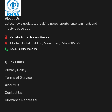
About Us
Latest news updates, breaking news, sports, entertainment, and
lifestyle coverage.
Kerala Hotel News Bureau
Modern Hotel Building, Main Road, Pala - 686575
Mob:
9895 854685
Quick Links
Privacy Policy
Terms of Service
About Us
Contact Us
Grievance Redressal