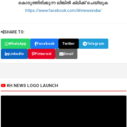
കൊടുത്തിരിക്കുന്ന ലിങ്കിൽ ക്ലിക്ക് ചെയ്യുക
https://www.facebook.com/khnewsindia/
SHARE TO:
WhatsApp
Facebook
Twitter
Telegram
LinkedIn
Pinterest
Email
KH NEWS LOGO LAUNCH