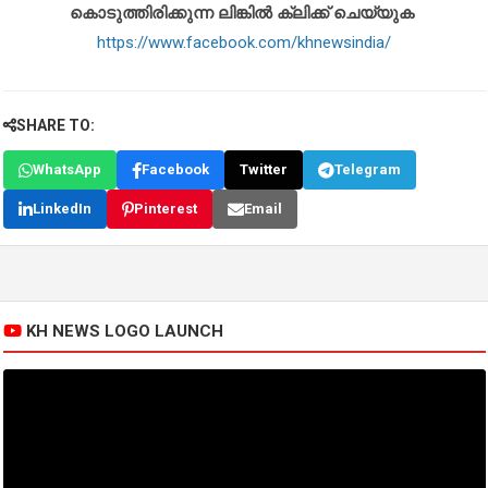
കൊടുത്തിരിക്കുന്ന ലിങ്കിൽ ക്ലിക്ക് ചെയ്യുക
https://www.facebook.com/khnewsindia/
SHARE TO:
WhatsApp
Facebook
Twitter
Telegram
LinkedIn
Pinterest
Email
KH NEWS LOGO LAUNCH