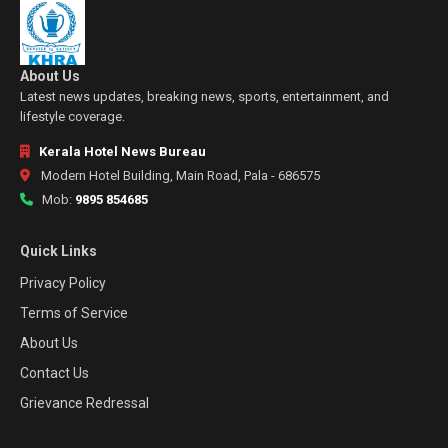
About Us
Latest news updates, breaking news, sports, entertainment, and
lifestyle coverage.
Kerala Hotel News Bureau
Modern Hotel Building, Main Road, Pala - 686575
Mob:
9895 854685
Quick Links
Privacy Policy
Terms of Service
About Us
Contact Us
Grievance Redressal