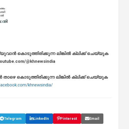
ാൻ കൊടുത്തിരിക്കുന്ന ലിങ്കിൽ ക്ലിക്ക് ചെയ്യുക
.youtube.com/@khnewsindia
െ കൊടുത്തിരിക്കുന്ന ലിങ്കിൽ ക്ലിക്ക് ചെയ്യുക
.facebook.com/khnewsindia/
Telegram
LinkedIn
Pinterest
Email