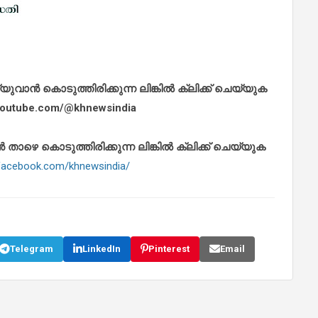
ാൻ കൊടുത്തിരിക്കുന്ന ലിങ്കിൽ ക്ലിക്ക് ചെയ്യുക
.youtube.com/@khnewsindia
െ കൊടുത്തിരിക്കുന്ന ലിങ്കിൽ ക്ലിക്ക് ചെയ്യുക
.facebook.com/khnewsindia/
Telegram
LinkedIn
Pinterest
Email