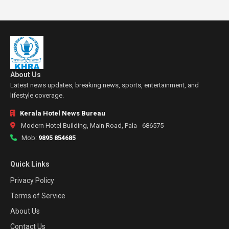
About Us
Latest news updates, breaking news, sports, entertainment, and
lifestyle coverage.
Kerala Hotel News Bureau
Modern Hotel Building, Main Road, Pala - 686575
Mob:
9895 854685
Quick Links
Privacy Policy
Terms of Service
About Us
Contact Us