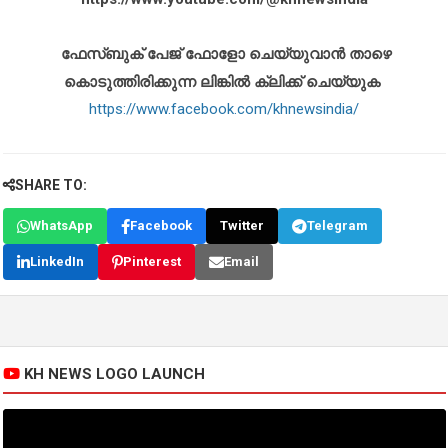
ഫേസ്ബുക് പേജ് ഫോളോ ചെയ്യുവാൻ താഴെ
കൊടുത്തിരിക്കുന്ന ലിങ്കിൽ ക്ലിക്ക് ചെയ്യുക
https://www.facebook.com/khnewsindia/
SHARE TO:
WhatsApp
Facebook
Twitter
Telegram
LinkedIn
Pinterest
Email
KH NEWS LOGO LAUNCH