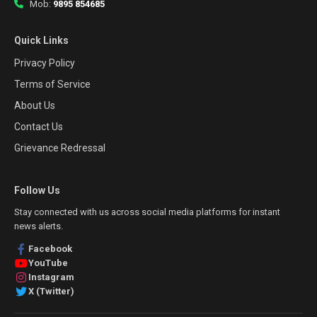
Mob:
9895 854685
Quick Links
Privacy Policy
Terms of Service
About Us
Contact Us
Grievance Redressal
Follow Us
Stay connected with us across social media platforms for instant
news alerts.
Facebook
YouTube
Instagram
X (Twitter)