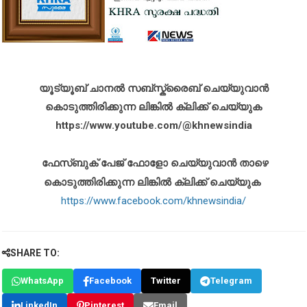
യൂട്യൂബ് ചാനൽ സബ്സ്ക്രൈബ് ചെയ്യുവാൻ
കൊടുത്തിരിക്കുന്ന ലിങ്കിൽ ക്ലിക്ക് ചെയ്യുക
https://www.youtube.com/@khnewsindia
ഫേസ്ബുക് പേജ് ഫോളോ ചെയ്യുവാൻ താഴെ
കൊടുത്തിരിക്കുന്ന ലിങ്കിൽ ക്ലിക്ക് ചെയ്യുക
https://www.facebook.com/khnewsindia/
SHARE TO:
WhatsApp
Facebook
Twitter
Telegram
LinkedIn
Pinterest
Email