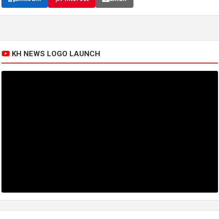
KH NEWS LOGO LAUNCH