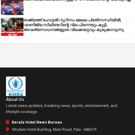
രാജ്യത്ത് ഹോട്ടൽ /ടൂറിസം മേഖല പ്രതിസന്ധിയിൽ,
വാണിജ്യ സിലിണ്ടറിന്റെ വില പിന്നെയും കൂട്ടി,
അവശ്യസാധനങ്ങളുടെ വിലക്കയറ്റവും കുരുക്കാവുന്നു.
About Us
Latest news updates, breaking news, sports, entertainment, and
lifestyle coverage.
Kerala Hotel News Bureau
Modern Hotel Building, Main Road, Pala - 686575