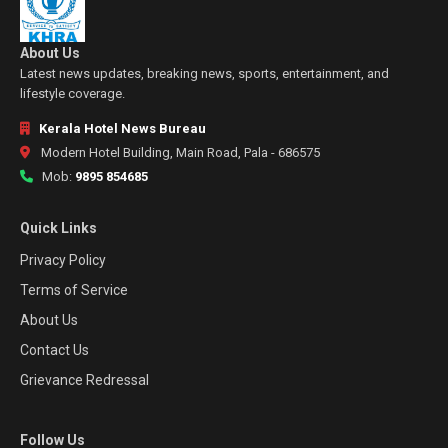
About Us
Latest news updates, breaking news, sports, entertainment, and
lifestyle coverage.
Kerala Hotel News Bureau
Modern Hotel Building, Main Road, Pala - 686575
Mob:
9895 854685
Quick Links
Privacy Policy
Terms of Service
About Us
Contact Us
Grievance Redressal
Follow Us