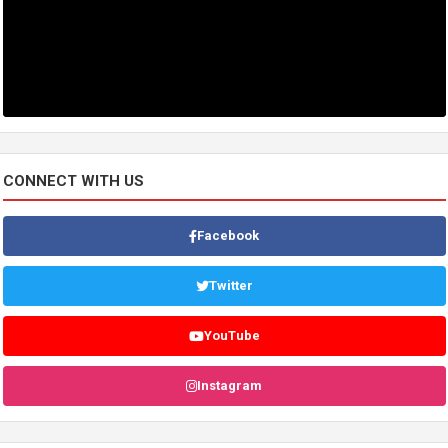
CONNECT WITH US
Facebook
Twitter
YouTube
Instagram