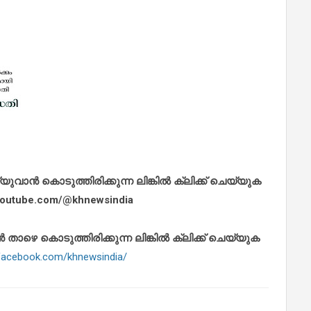
ാൻ കൊടുത്തിരിക്കുന്ന ലിങ്കിൽ ക്ലിക്ക് ചെയ്യുക
.youtube.com/@khnewsindia
െ കൊടുത്തിരിക്കുന്ന ലിങ്കിൽ ക്ലിക്ക് ചെയ്യുക
.facebook.com/khnewsindia/