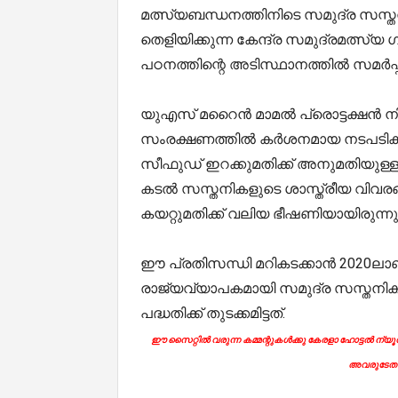
മത്സ്യബന്ധനത്തിനിടെ സമുദ്ര സസ്തനി
തെളിയിക്കുന്ന കേന്ദ്ര സമുദ്രമത്
പഠനത്തിന്റെ അടിസ്ഥാനത്തില്‍ സമര്‍പ്പിച്
യുഎസ് മറൈന്‍ മാമല്‍ പ്രൊട്ടക്ഷന്‍
സംരക്ഷണത്തില്‍ കര്‍ശനമായ നടപടികള്‍ 
സീഫുഡ് ഇറക്കുമതിക്ക് അനുമതിയുള്ളത്
കടല്‍ സസ്തനികളുടെ ശാസ്ത്രീയ വിവരങ
കയറ്റുമതിക്ക് വലിയ ഭീഷണിയായിരുന്നു
ഈ പ്രതിസന്ധി മറികടക്കാന്‍ 2020
രാജ്യവ്യാപകമായി സമുദ്ര സസ്തനികളുടെ
പദ്ധതിക്ക് തുടക്കമിട്ടത്.
ഈ സൈറ്റിൽ വരുന്ന കമ്മന്റുകൾക്കു കേരളാ ഹോട്ടൽ ന്യൂസി
അവരുടേതാ