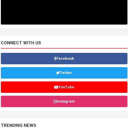
CONNECT WITH US
Facebook
Twitter
YouTube
Instagram
TRENDING NEWS