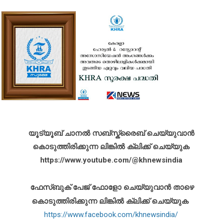
യൂട്യൂബ് ചാനൽ സബ്സ്ക്രൈബ് ചെയ്യുവാൻ
കൊടുത്തിരിക്കുന്ന ലിങ്കിൽ ക്ലിക്ക് ചെയ്യുക
https://www.youtube.com/@khnewsindia
ഫേസ്ബുക് പേജ് ഫോളോ ചെയ്യുവാൻ താഴെ
കൊടുത്തിരിക്കുന്ന ലിങ്കിൽ ക്ലിക്ക് ചെയ്യുക
https://www.facebook.com/khnewsindia/