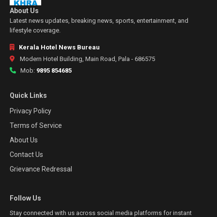
About Us
Latest news updates, breaking news, sports, entertainment, and
lifestyle coverage.
Kerala Hotel News Bureau
Modern Hotel Building, Main Road, Pala - 686575
Mob:
9895 854685
Quick Links
Privacy Policy
Terms of Service
About Us
Contact Us
Grievance Redressal
Follow Us
Stay connected with us across social media platforms for instant