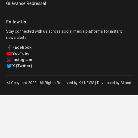
Grievance Redressal
Follow Us
Stay connected with us across social media platforms for instant
news alerts.
Facebook
YouTube
Instagram
X (Twitter)
© Copyright 2023 | All Rights Reserved by KH NEWS | Developed by BLand