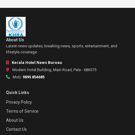
About Us
Latest news updates, breaking news, sports, entertainment, and
lifestyle coverage.
Kerala Hotel News Bureau
Modern Hotel Building, Main Road, Pala - 686575
Mob:
9895 854685
Quick Links
Privacy Policy
Terms of Service
About Us
Contact Us