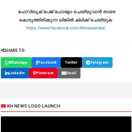
ഫേസ്ബുക് പേജ് ഫോളോ ചെയ്യുവാൻ താഴെ
കൊടുത്തിരിക്കുന്ന ലിങ്കിൽ ക്ലിക്ക് ചെയ്യുക
https://www.facebook.com/khnewsindia/
SHARE TO:
WhatsApp
Facebook
Twitter
Telegram
LinkedIn
Pinterest
Email
KH NEWS LOGO LAUNCH