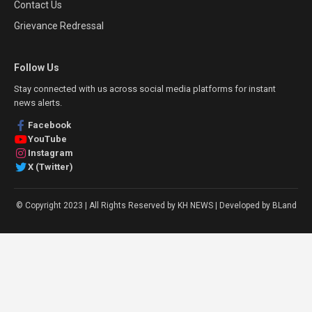
Contact Us
Grievance Redressal
Follow Us
Stay connected with us across social media platforms for instant
news alerts.
Facebook
YouTube
Instagram
X (Twitter)
© Copyright 2023 | All Rights Reserved by KH NEWS | Developed by BLand