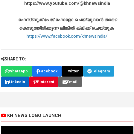
https://www.youtube.com/@khnewsindia
ഫേസ്ബുക് പേജ് ഫോളോ ചെയ്യുവാൻ താഴെ
കൊടുത്തിരിക്കുന്ന ലിങ്കിൽ ക്ലിക്ക് ചെയ്യുക
https://www.facebook.com/khnewsindia/
SHARE TO:
WhatsApp
Facebook
Twitter
Telegram
LinkedIn
Pinterest
Email
KH NEWS LOGO LAUNCH