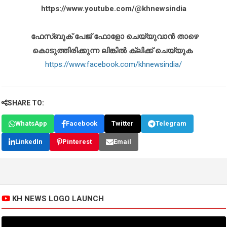
https://www.youtube.com/@khnewsindia
ഫേസ്ബുക് പേജ് ഫോളോ ചെയ്യുവാൻ താഴെ
കൊടുത്തിരിക്കുന്ന ലിങ്കിൽ ക്ലിക്ക് ചെയ്യുക
https://www.facebook.com/khnewsindia/
SHARE TO:
WhatsApp
Facebook
Twitter
Telegram
LinkedIn
Pinterest
Email
KH NEWS LOGO LAUNCH