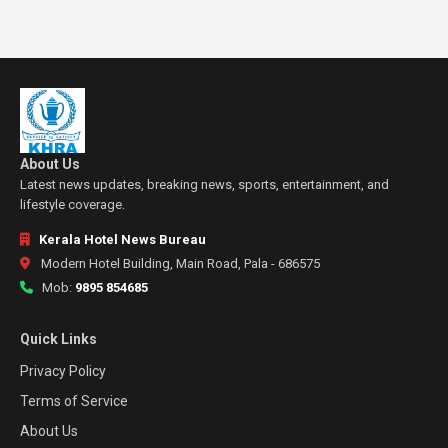
About Us
Latest news updates, breaking news, sports, entertainment, and
lifestyle coverage.
Kerala Hotel News Bureau
Modern Hotel Building, Main Road, Pala - 686575
Mob:
9895 854685
Quick Links
Privacy Policy
Terms of Service
About Us