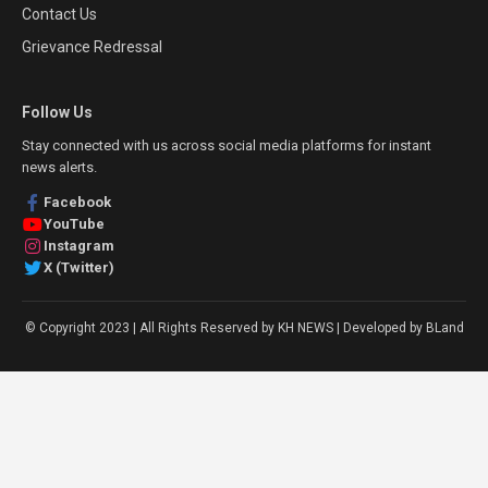
Contact Us
Grievance Redressal
Follow Us
Stay connected with us across social media platforms for instant
news alerts.
Facebook
YouTube
Instagram
X (Twitter)
© Copyright 2023 | All Rights Reserved by KH NEWS | Developed by BLand