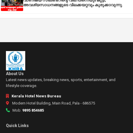
വാണിജ്യ സിലിണ്ടറിന്റെ വില പിന്നെയും കൂട്ടി,
അവശ്യസാധനങ്ങളുടെ വിലക്കയറ്റവും കുരുക്കാവുന്നു.
About Us
Latest news updates, breaking news, sports, entertainment, and
lifestyle coverage.
Kerala Hotel News Bureau
Modern Hotel Building, Main Road, Pala - 686575
Mob:
9895 854685
Quick Links