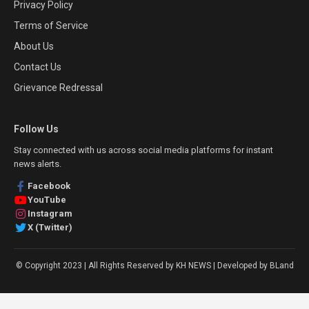
Privacy Policy
Terms of Service
About Us
Contact Us
Grievance Redressal
Follow Us
Stay connected with us across social media platforms for instant
news alerts.
Facebook
YouTube
Instagram
X (Twitter)
© Copyright 2023 | All Rights Reserved by KH NEWS | Developed by BLand