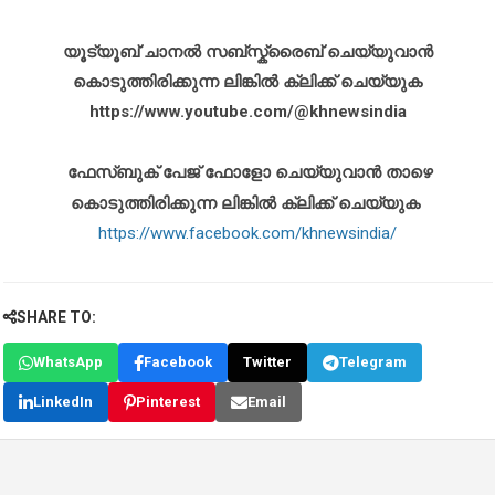
യൂട്യൂബ് ചാനൽ സബ്സ്ക്രൈബ് ചെയ്യുവാൻ
കൊടുത്തിരിക്കുന്ന ലിങ്കിൽ ക്ലിക്ക് ചെയ്യുക
https://www.youtube.com/@khnewsindia
ഫേസ്ബുക് പേജ് ഫോളോ ചെയ്യുവാൻ താഴെ
കൊടുത്തിരിക്കുന്ന ലിങ്കിൽ ക്ലിക്ക് ചെയ്യുക
https://www.facebook.com/khnewsindia/
SHARE TO:
WhatsApp
Facebook
Twitter
Telegram
LinkedIn
Pinterest
Email