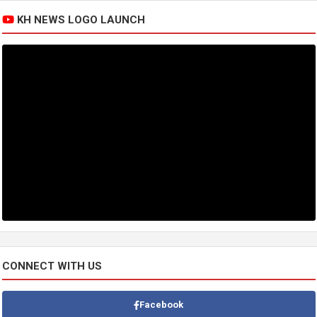
KH NEWS LOGO LAUNCH
CONNECT WITH US
Facebook