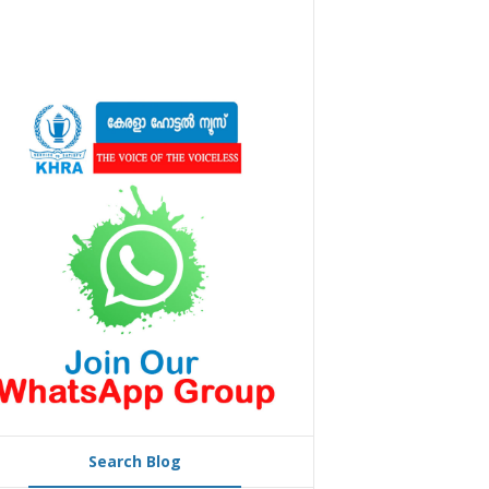
Search Blog