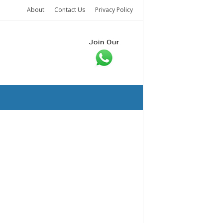
About
Contact Us
Privacy Policy