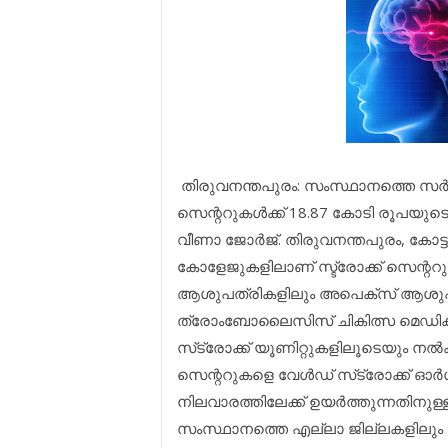
തിരുവനന്തപുരം: സംസ്ഥാനത്തെ സര്‍ക്
സെന്ററുകള്‍ക്ക് 18.87 കോടി രൂപയു
വീണാ ജോര്‍ജ്. തിരുവനന്തപുരം, കോട്ടയ
കോളേജുകളിലാണ് സ്ട്രോക്ക് സെന്ററുക
ആശുപത്രികളിലും അപെക്‌സ് ആശുപത്ര
ത്രോംബോലൈസിസ് ചികിത്സ മെഡിക്ക
സ്‌ട്രോക്ക് യൂണിറ്റുകളിലൂടെയും നല്‍ക
സെന്ററുകളെ വേള്‍ഡ് സ്‌ട്രോക്ക് ഓര
നിലവാരത്തിലേക്ക് ഉയര്‍ത്തുന്നതിനുള്
സംസ്ഥാനത്തെ എല്ലാ ജില്ലകളിലും സ