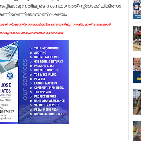
ടപ്പിലാവുന്നതിലൂടെ സംസ്ഥാനത്ത് സ്ട്രോക്ക് ചികിത്സാ
തിലെത്തിക്കാനാണ് ലക്ഷ്യം.
്ടൽ ന്യൂസിന് ഉത്തരവാദിത്ത്വം ഉണ്ടായിരിക്കുന്നതല്ല. ഇത് വായനക്കാർ
ന അവരുടേതായ അഭിപ്രായങ്ങൾ മാത്രമാണ്.