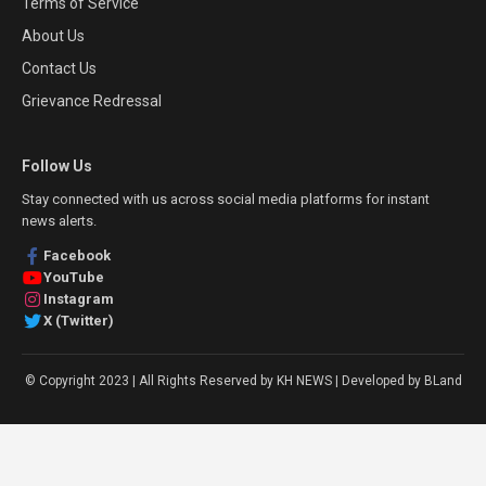
Terms of Service
About Us
Contact Us
Grievance Redressal
Follow Us
Stay connected with us across social media platforms for instant
news alerts.
Facebook
YouTube
Instagram
X (Twitter)
© Copyright 2023 | All Rights Reserved by KH NEWS | Developed by BLand