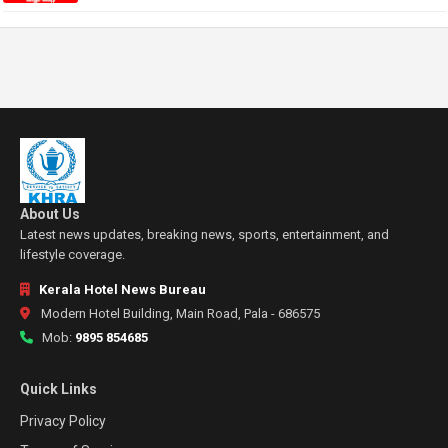
About Us
Latest news updates, breaking news, sports, entertainment, and
lifestyle coverage.
Kerala Hotel News Bureau
Modern Hotel Building, Main Road, Pala - 686575
Mob:
9895 854685
Quick Links
Privacy Policy