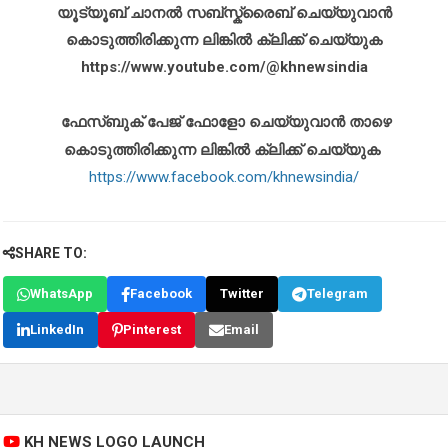
യൂട്യൂബ് ചാനൽ സബ്സ്ക്രൈബ് ചെയ്യുവാൻ
കൊടുത്തിരിക്കുന്ന ലിങ്കിൽ ക്ലിക്ക് ചെയ്യുക
https://www.youtube.com/@khnewsindia
ഫേസ്ബുക് പേജ് ഫോളോ ചെയ്യുവാൻ താഴെ
കൊടുത്തിരിക്കുന്ന ലിങ്കിൽ ക്ലിക്ക് ചെയ്യുക
https://www.facebook.com/khnewsindia/
SHARE TO:
WhatsApp
Facebook
Twitter
Telegram
LinkedIn
Pinterest
Email
KH NEWS LOGO LAUNCH